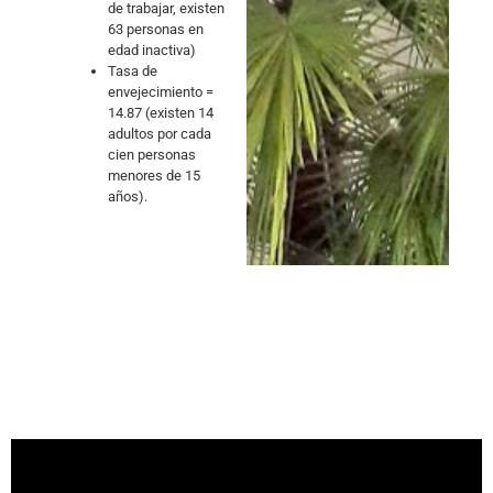
de trabajar, existen
63 personas en
edad inactiva)
Tasa de
envejecimiento =
14.87 (existen 14
adultos por cada
cien personas
menores de 15
años).