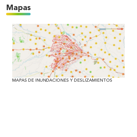
Mapas
MAPAS DE INUNDACIONES Y DESLIZAMIENTOS