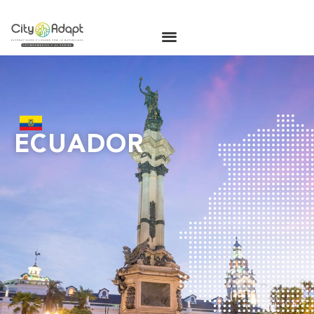
ECUADOR