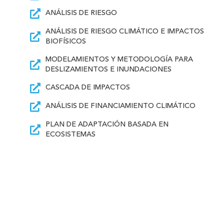
ANÁLISIS DE RIESGO
ANÁLISIS DE RIESGO CLIMÁTICO E IMPACTOS
BIOFÍSICOS
MODELAMIENTOS Y METODOLOGÍA PARA
DESLIZAMIENTOS E INUNDACIONES
CASCADA DE IMPACTOS
ANÁLISIS DE FINANCIAMIENTO CLIMÁTICO
PLAN DE ADAPTACIÓN BASADA EN
ECOSISTEMAS