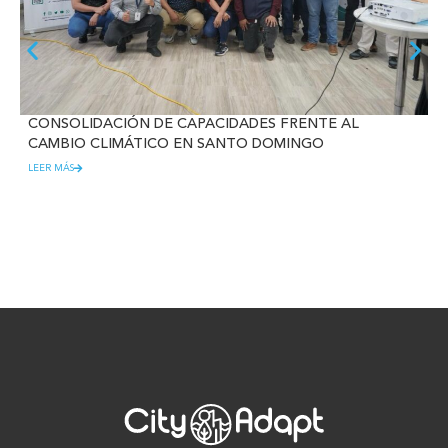
CONSOLIDACIÓN DE CAPACIDADES FRENTE AL
CAMBIO CLIMÁTICO EN SANTO DOMINGO
LEER MÁS