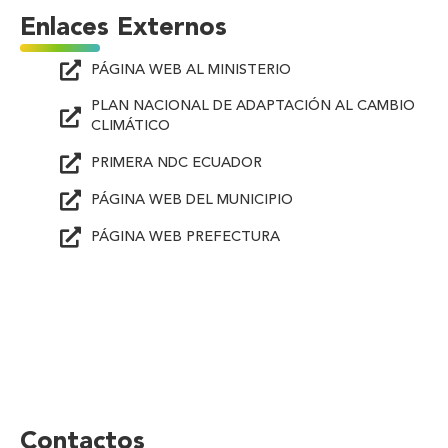
Enlaces Externos
PÁGINA WEB AL MINISTERIO
PLAN NACIONAL DE ADAPTACIÓN AL CAMBIO
CLIMÁTICO
PRIMERA NDC ECUADOR
PÁGINA WEB DEL MUNICIPIO
PÁGINA WEB PREFECTURA
Contactos