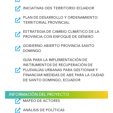
INICIATIVAS ODS TERRITORIO ECUADOR
PLAN DE DESARROLLO Y ORDENAMIENTO
TERRITORIAL PROVINCIAL
ESTRATEGIA DE CAMBIO CLIMÁTICO DE LA
PROVINCIA CON ENFOQUE DE GÉNERO
GOBIERNO ABIERTO PROVINCIA SANTO
DOMINGO
GUÍA PARA LA IMPLEMENTACIÓN DE
INSTRUMENTOS DE RECUPERACIÓN DE
PLUSVALÍAS URBANAS PARA GESTIONAR Y
FINANCIAR MEDIDAS DE ABE PARA LA CIUDAD
DE SANTO DOMINGO, ECUADOR
INFORMACIÓN DEL PROYECTO
MAPEO DE ACTORES
ANÁLISIS DE POLÍTICAS