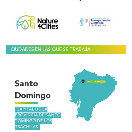
CIUDADES EN LAS QUE SE TRABAJA
Santo
Domingo
CAPITAL DE LA
PROVINCIA DE SANTO
DOMINGO DE LOS
TSÁCHILAS