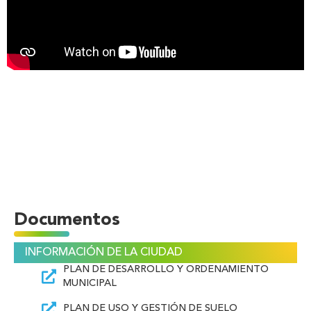
Documentos
INFORMACIÓN DE LA CIUDAD
PLAN DE DESARROLLO Y ORDENAMIENTO
MUNICIPAL
PLAN DE USO Y GESTIÓN DE SUELO