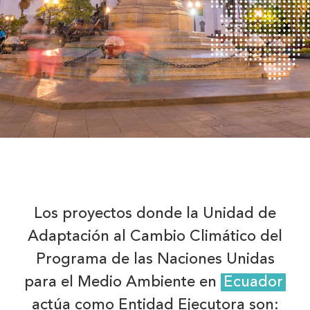
Los proyectos donde la Unidad de
Adaptación al Cambio Climático del
Programa de las Naciones Unidas
para el Medio Ambiente en
Ecuador
actúa como Entidad Ejecutora son: