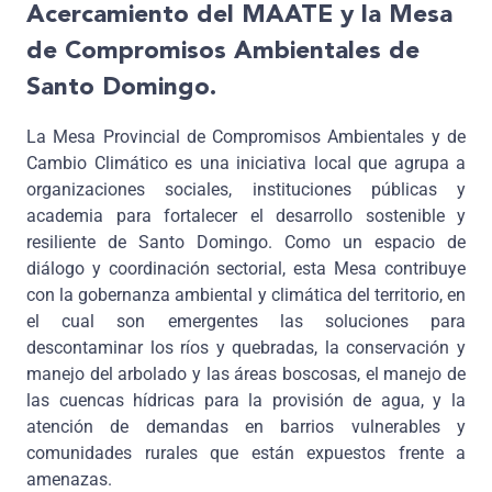
Acercamiento del MAATE y la Mesa
de Compromisos Ambientales de
Santo Domingo.
La Mesa Provincial de Compromisos Ambientales y de
Cambio Climático es una iniciativa local que agrupa a
organizaciones sociales, instituciones públicas y
academia para fortalecer el desarrollo sostenible y
resiliente de Santo Domingo. Como un espacio de
diálogo y coordinación sectorial, esta Mesa contribuye
con la gobernanza ambiental y climática del territorio, en
el cual son emergentes las soluciones para
descontaminar los ríos y quebradas, la conservación y
manejo del arbolado y las áreas boscosas, el manejo de
las cuencas hídricas para la provisión de agua, y la
atención de demandas en barrios vulnerables y
comunidades rurales que están expuestos frente a
amenazas.