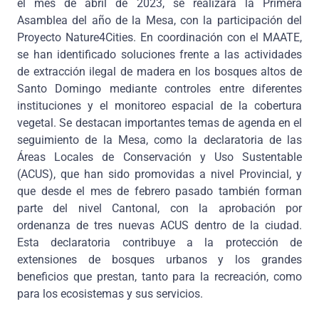
el mes de abril de 2023, se realizará la Primera
Asamblea del año de la Mesa, con la participación del
Proyecto Nature4Cities. En coordinación con el MAATE,
se han identificado soluciones frente a las actividades
de extracción ilegal de madera en los bosques altos de
Santo Domingo mediante controles entre diferentes
instituciones y el monitoreo espacial de la cobertura
vegetal. Se destacan importantes temas de agenda en el
seguimiento de la Mesa, como la declaratoria de las
Áreas Locales de Conservación y Uso Sustentable
(ACUS), que han sido promovidas a nivel Provincial, y
que desde el mes de febrero pasado también forman
parte del nivel Cantonal, con la aprobación por
ordenanza de tres nuevas ACUS dentro de la ciudad.
Esta declaratoria contribuye a la protección de
extensiones de bosques urbanos y los grandes
beneficios que prestan, tanto para la recreación, como
para los ecosistemas y sus servicios.