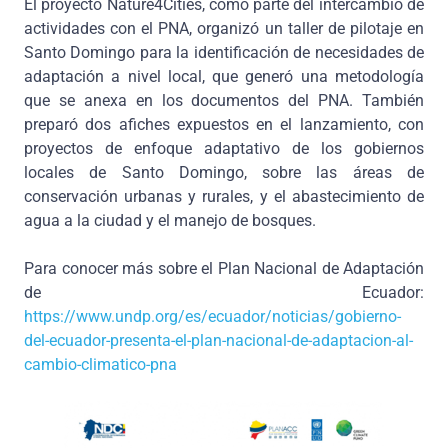
El proyecto Nature4Cities, como parte del intercambio de
actividades con el PNA, organizó un taller de pilotaje en
Santo Domingo para la identificación de necesidades de
adaptación a nivel local, que generó una metodología
que se anexa en los documentos del PNA. También
preparó dos afiches expuestos en el lanzamiento, con
proyectos de enfoque adaptativo de los gobiernos
locales de Santo Domingo, sobre las áreas de
conservación urbanas y rurales, y el abastecimiento de
agua a la ciudad y el manejo de bosques.
Para conocer más sobre el Plan Nacional de Adaptación
de Ecuador:
https://www.undp.org/es/ecuador/noticias/gobierno-
del-ecuador-presenta-el-plan-nacional-de-adaptacion-al-
cambio-climatico-pna