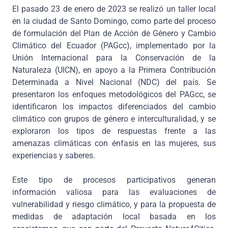
El pasado 23 de enero de 2023 se realizó un taller local
en la ciudad de Santo Domingo, como parte del proceso
de formulación del Plan de Acción de Género y Cambio
Climático del Ecuador (PAGcc), implementado por la
Unión Internacional para la Conservación de la
Naturaleza (UICN), en apoyo a la Primera Contribución
Determinada a Nivel Nacional (NDC) del país. Se
presentaron los enfoques metodológicos del PAGcc, se
identificaron los impactos diferenciados del cambio
climático con grupos de género e interculturalidad, y se
exploraron los tipos de respuestas frente a las
amenazas climáticas con énfasis en las mujeres, sus
experiencias y saberes.
Este tipo de procesos participativos generan
información valiosa para las evaluaciones de
vulnerabilidad y riesgo climático, y para la propuesta de
medidas de adaptación local basada en los