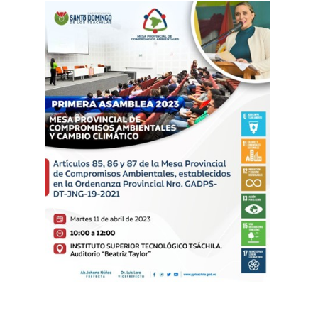
Leer más