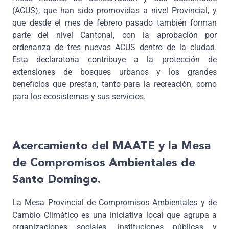
(ACUS), que han sido promovidas a nivel Provincial, y
que desde el mes de febrero pasado también forman
parte del nivel Cantonal, con la aprobación por
ordenanza de tres nuevas ACUS dentro de la ciudad.
Esta declaratoria contribuye a la protección de
extensiones de bosques urbanos y los grandes
beneficios que prestan, tanto para la recreación, como
para los ecosistemas y sus servicios.
Acercamiento del MAATE y la Mesa
de Compromisos Ambientales de
Santo Domingo.
La Mesa Provincial de Compromisos Ambientales y de
Cambio Climático es una iniciativa local que agrupa a
organizaciones sociales, instituciones públicas y