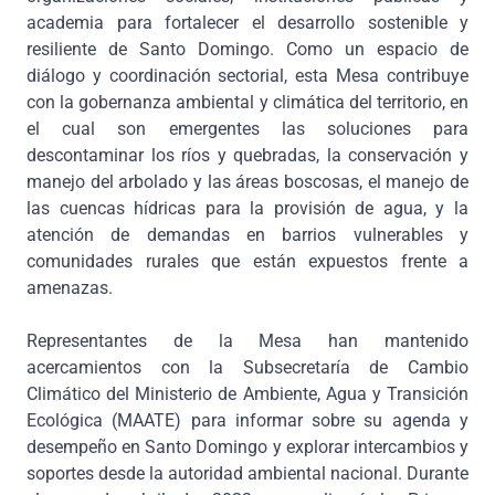
academia para fortalecer el desarrollo sostenible y
resiliente de Santo Domingo. Como un espacio de
diálogo y coordinación sectorial, esta Mesa contribuye
con la gobernanza ambiental y climática del territorio, en
el cual son emergentes las soluciones para
descontaminar los ríos y quebradas, la conservación y
manejo del arbolado y las áreas boscosas, el manejo de
las cuencas hídricas para la provisión de agua, y la
atención de demandas en barrios vulnerables y
comunidades rurales que están expuestos frente a
amenazas.
Representantes de la Mesa han mantenido
acercamientos con la Subsecretaría de Cambio
Climático del Ministerio de Ambiente, Agua y Transición
Ecológica (MAATE) para informar sobre su agenda y
desempeño en Santo Domingo y explorar intercambios y
soportes desde la autoridad ambiental nacional. Durante