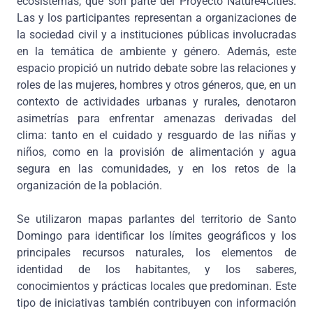
ecosistemas, que son parte del Proyecto Nature4Cities.
Las y los participantes representan a organizaciones de
la sociedad civil y a instituciones públicas involucradas
en la temática de ambiente y género. Además, este
espacio propició un nutrido debate sobre las relaciones y
roles de las mujeres, hombres y otros géneros, que, en un
contexto de actividades urbanas y rurales, denotaron
asimetrías para enfrentar amenazas derivadas del
clima: tanto en el cuidado y resguardo de las niñas y
niños, como en la provisión de alimentación y agua
segura en las comunidades, y en los retos de la
organización de la población.
Se utilizaron mapas parlantes del territorio de Santo
Domingo para identificar los límites geográficos y los
principales recursos naturales, los elementos de
identidad de los habitantes, y los saberes,
conocimientos y prácticas locales que predominan. Este
tipo de iniciativas también contribuyen con información