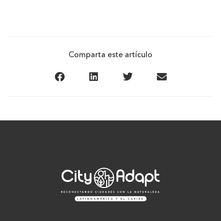
Comparta este artículo