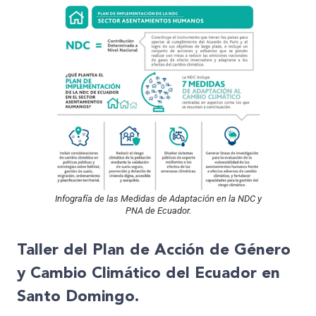
Infografía de las Medidas de Adaptación en la NDC y
PNA de Ecuador.
Taller del Plan de Acción de Género
y Cambio Climático del Ecuador en
Santo Domingo.