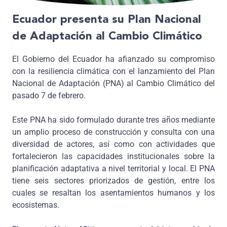
Ecuador presenta su Plan Nacional
de Adaptación al Cambio Climático
El Gobierno del Ecuador ha afianzado su compromiso
con la resiliencia climática con el lanzamiento del Plan
Nacional de Adaptación (PNA) al Cambio Climático del
pasado 7 de febrero.
Este PNA ha sido formulado durante tres años mediante
un amplio proceso de construcción y consulta con una
diversidad de actores, así como con actividades que
fortalecieron las capacidades institucionales sobre la
planificación adaptativa a nivel territorial y local. El PNA
tiene seis sectores priorizados de gestión, entre los
cuales se resaltan los asentamientos humanos y los
ecosistemas.