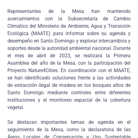
Representantes de la Mesa han mantenido
acercamientos con la Subsecretaría de Cambio
Climático del Ministerio de Ambiente, Agua y Transición
Ecológica (MAATE) para informar sobre su agenda y
desempeño en Santo Domingo y explorar intercambios y
soportes desde la autoridad ambiental nacional. Durante
el mes de abril de 2023, se realizará la Primera
Asamblea del año de la Mesa, con la participación del
Proyecto Nature4Cities. En coordinación con el MAATE,
se han identificado soluciones frente a las actividades
de extracción ilegal de madera en los bosques altos de
Santo Domingo mediante controles entre diferentes
instituciones y el monitoreo espacial de la cobertura
vegetal.
Se destacan importantes temas de agenda en el
seguimiento de la Mesa, como la declaratoria de las
Áreas Locales de Conservación y Uso Sustentable