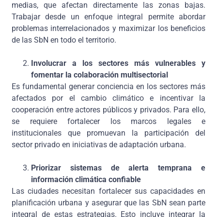
medias, que afectan directamente las zonas bajas.
Trabajar desde un enfoque integral permite abordar
problemas interrelacionados y maximizar los beneficios
de las SbN en todo el territorio.
Involucrar a los sectores más vulnerables y
fomentar la colaboración multisectorial
Es fundamental generar conciencia en los sectores más
afectados por el cambio climático e incentivar la
cooperación entre actores públicos y privados. Para ello,
se requiere fortalecer los marcos legales e
institucionales que promuevan la participación del
sector privado en iniciativas de adaptación urbana.
Priorizar sistemas de alerta temprana e
información climática confiable
Las ciudades necesitan fortalecer sus capacidades en
planificación urbana y asegurar que las SbN sean parte
integral de estas estrategias. Esto incluye integrar la