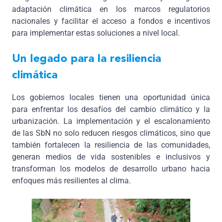
adaptación climática en los marcos regulatorios
nacionales y facilitar el acceso a fondos e incentivos
para implementar estas soluciones a nivel local.
Un legado para la resiliencia
climática
Los gobiernos locales tienen una oportunidad única
para enfrentar los desafíos del cambio climático y la
urbanización. La implementación y el escalonamiento
de las SbN no solo reducen riesgos climáticos, sino que
también fortalecen la resiliencia de las comunidades,
generan medios de vida sostenibles e inclusivos y
transforman los modelos de desarrollo urbano hacia
enfoques más resilientes al clima.