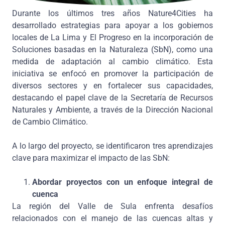
Durante los últimos tres años Nature4Cities ha
desarrollado estrategias para apoyar a los gobiernos
locales de La Lima y El Progreso en la incorporación de
Soluciones basadas en la Naturaleza (SbN), como una
medida de adaptación al cambio climático. Esta
iniciativa se enfocó en promover la participación de
diversos sectores y en fortalecer sus capacidades,
destacando el papel clave de la Secretaría de Recursos
Naturales y Ambiente, a través de la Dirección Nacional
de Cambio Climático.
A lo largo del proyecto, se identificaron tres aprendizajes
clave para maximizar el impacto de las SbN:
Abordar proyectos con un enfoque integral de
cuenca
La región del Valle de Sula enfrenta desafíos
relacionados con el manejo de las cuencas altas y