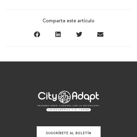
Comparta este artículo
SUSCRÍBETE AL BOLETÍN