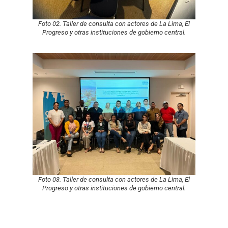
Foto 02. Taller de consulta con actores de La Lima, El
Progreso y otras instituciones de gobierno central.
Foto 03. Taller de consulta con actores de La Lima, El
Progreso y otras instituciones de gobierno central.