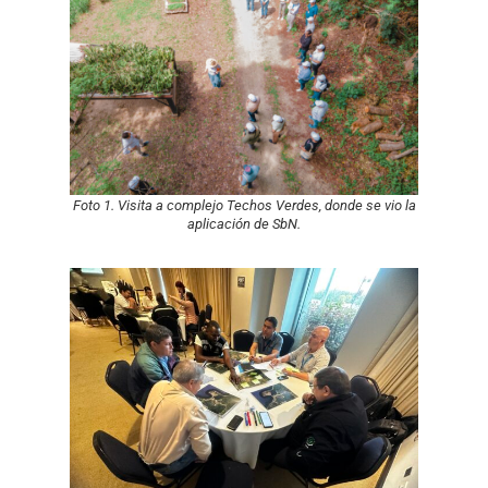
Foto 1. Visita a complejo Techos Verdes, donde se vio la
aplicación de SbN.