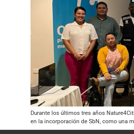
Durante los últimos tres años Nature4Cit
en la incorporación de SbN, como una m