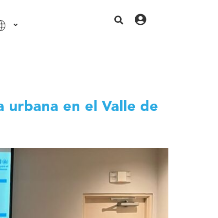
a urbana en el Valle de