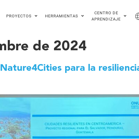
CENTRO DE
PROYECTOS
HERRAMIENTAS
APRENDIZAJE
embre de 2024
Nature4Cities para la resilienci