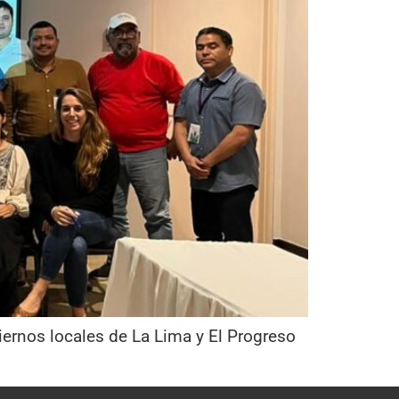
iernos locales de La Lima y El Progreso