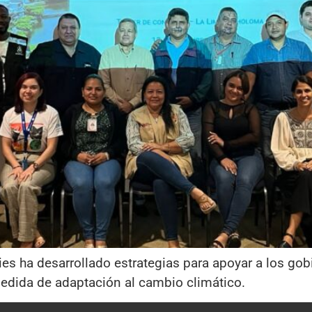
ies ha desarrollado estrategias para apoyar a los gob
edida de adaptación al cambio climático.