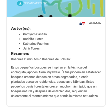
DESCARGAR EN PDF
PANAMÁ
Autor(es):
Karhyam Castillo
Rodolfo Flores
Katherine Fuentes
Jahir Torres
Resumen:
Bosques Diminutos o Bosques de Bolsillo:
Estos pequeños bosques se inspiran en la técnica del
ecologista japonés Akira Miyawaki. Él fue pionero en establecer
bosques urbanos densos en áreas degradadas, siendo
plantados cerca de residencias, escuelas o fábricas. Estos
pequeños oasis forestales crecen mucho más rápido que un
bosque natural y después de establecidos, requerirían
únicamente el mantenimiento que brinda la misma naturaleza.