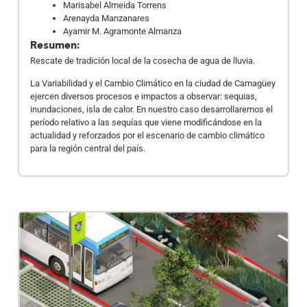
Marisabel Almeida Torrens
Arenayda Manzanares
Ayamir M. Agramonte Almanza
Resumen:
Rescate de tradición local de la cosecha de agua de lluvia.
La Variabilidad y el Cambio Climático en la ciudad de Camagüey
ejercen diversos procesos e impactos a observar: sequias,
inundaciones, isla de calor. En nuestro caso desarrollaremos el
período relativo a las sequías que viene modificándose en la
actualidad y reforzados por el escenario de cambio climático
para la región central del país.