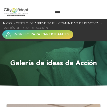
INICIO
>
CENTRO DE APRENDIZAJE
>
COMUNIDAD DE PRÁCTICA
>
GALERÍA DE IDEAS DE ACCIÓN
INGRESO PARA PARTICIPANTES
Galería de ideas de Acción