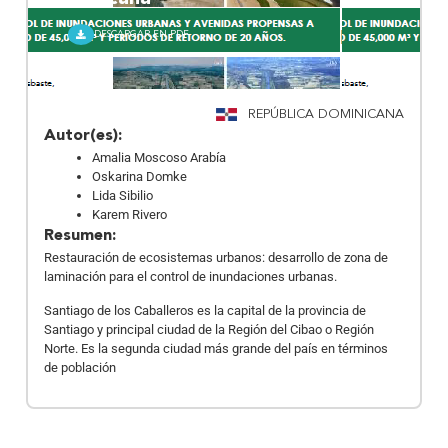
DESCARGAR EN PDF
REPÚBLICA DOMINICANA
Autor(es):
Amalia Moscoso Arabía
Oskarina Domke
Lida Sibilio
Karem Rivero
Resumen:
Restauración de ecosistemas urbanos: desarrollo de zona de
laminación para el control de inundaciones urbanas.
Santiago de los Caballeros es la capital de la provincia de
Santiago y principal ciudad de la Región del Cibao o Región
Norte. Es la segunda ciudad más grande del país en términos
de población