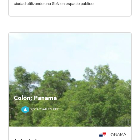
ciudad utilizando una SbN en espacio público.
Colón; Panamá
DESCARGAR EN PDF
PANAMÁ