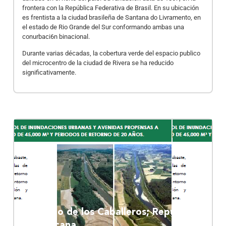
frontera con la República Federativa de Brasil. En su ubicación
es frentista a la ciudad brasileña de Santana do Livramento, en
el estado de Rio Grande del Sur conformando ambas una
conurbaci6n binacional.
Durante varias décadas, la cobertura verde del espacio publico
del microcentro de la ciudad de Rivera se ha reducido
significativamente.
Santiago de los Caballeros; República
Dominicana