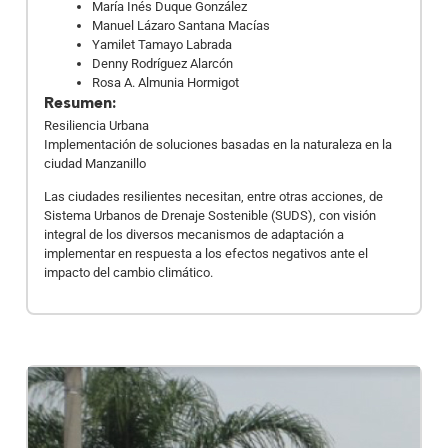
María Inés Duque González
Manuel Lázaro Santana Macías
Yamilet Tamayo Labrada
Denny Rodríguez Alarcón
Rosa A. Almunia Hormigot
Resumen:
Resiliencia Urbana
Implementación de soluciones basadas en la naturaleza en la
ciudad Manzanillo
Las ciudades resilientes necesitan, entre otras acciones, de
Sistema Urbanos de Drenaje Sostenible (SUDS), con visión
integral de los diversos mecanismos de adaptación a
implementar en respuesta a los efectos negativos ante el
impacto del cambio climático.