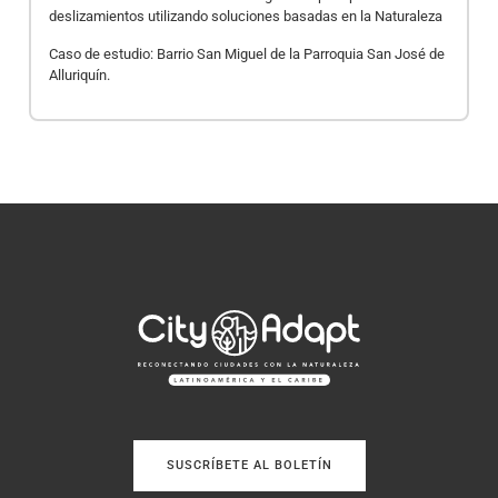
deslizamientos utilizando soluciones basadas en la Naturaleza
Caso de estudio: Barrio San Miguel de la Parroquia San José de
Alluriquín.
SUSCRÍBETE AL BOLETÍN