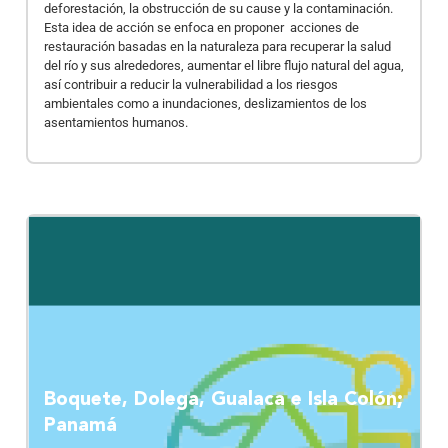
deforestación, la obstrucción de su cause y la contaminación.
Esta idea de acción se enfoca en proponer acciones de
restauración basadas en la naturaleza para recuperar la salud
del río y sus alrededores, aumentar el libre flujo natural del agua,
así contribuir a reducir la vulnerabilidad a los riesgos
ambientales como a inundaciones, deslizamientos de los
asentamientos humanos.
Boquete, Dolega, Gualaca e Isla Colón;
Panamá