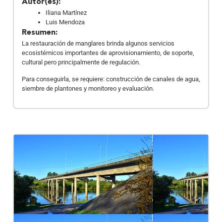
Autor(es):
Iliana Martínez
Luis Mendoza
Resumen:
La restauración de manglares brinda algunos servicios
ecosistémicos importantes de aprovisionamiento, de soporte,
cultural pero principalmente de regulación.
Para conseguirla, se requiere: construcción de canales de agua,
siembre de plantones y monitoreo y evaluación.