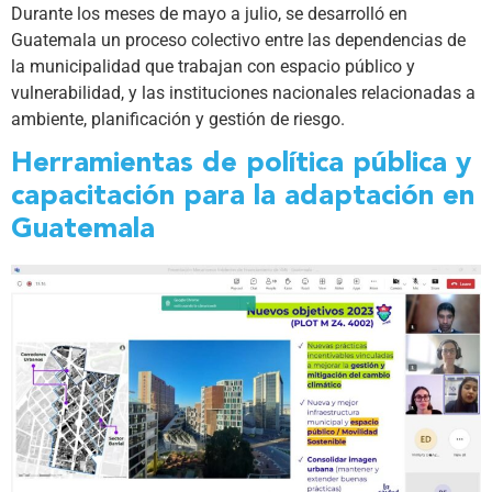
Durante los meses de mayo a julio, se desarrolló en
Guatemala un proceso colectivo entre las dependencias de
la municipalidad que trabajan con espacio público y
vulnerabilidad, y las instituciones nacionales relacionadas a
ambiente, planificación y gestión de riesgo.
Herramientas de política pública y
capacitación para la adaptación en
Guatemala