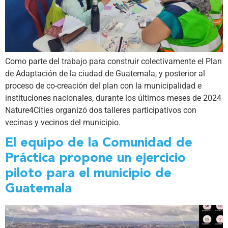
Como parte del trabajo para construir colectivamente el Plan
de Adaptación de la ciudad de Guatemala, y posterior al
proceso de co-creación del plan con la municipalidad e
instituciones nacionales, durante los últimos meses de 2024
Nature4Cities organizó dos talleres participativos con
vecinas y vecinos del municipio.
El equipo de la Comunidad de
Práctica propone un ejercicio
piloto para el municipio de
Guatemala