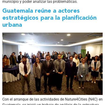
municipio y poder analizar las problemáticas.
Guatemala reúne a actores
estratégicos para la planificación
urbana
Con el arranque de las actividades de Nature4Cities (N4C) en
Guatemala, se inició un trabajo de análisis de la estructura