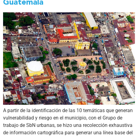
Guatemala
A partir de la identificación de las 10 temáticas que generan
vulnerabilidad y riesgo en el municipio, con el Grupo de
trabajo de SbN urbanas, se hizo una recolección exhaustiva
de información cartográfica para generar una línea base del