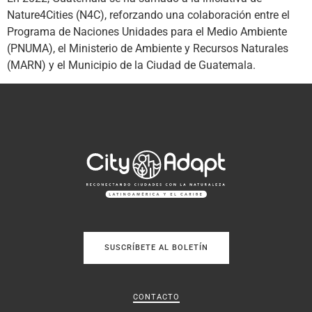
Nature4Cities (N4C), reforzando una colaboración entre el
Programa de Naciones Unidades para el Medio Ambiente
(PNUMA), el Ministerio de Ambiente y Recursos Naturales
(MARN) y el Municipio de la Ciudad de Guatemala.
SUSCRÍBETE AL BOLETÍN
CONTACTO