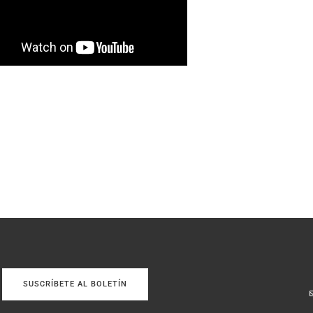
SUSCRÍBETE AL BOLETÍN