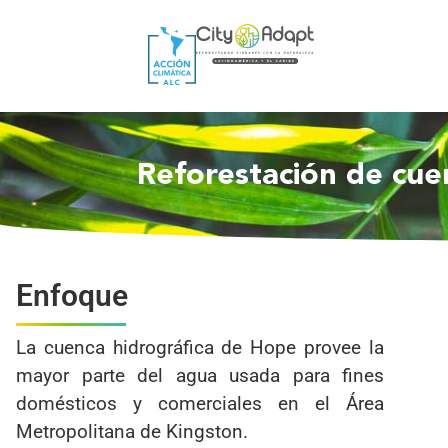
Reforestación de cue
Enfoque
La cuenca hidrográfica de Hope provee la
mayor parte del agua usada para fines
domésticos y comerciales en el Área
Metropolitana de Kingston.