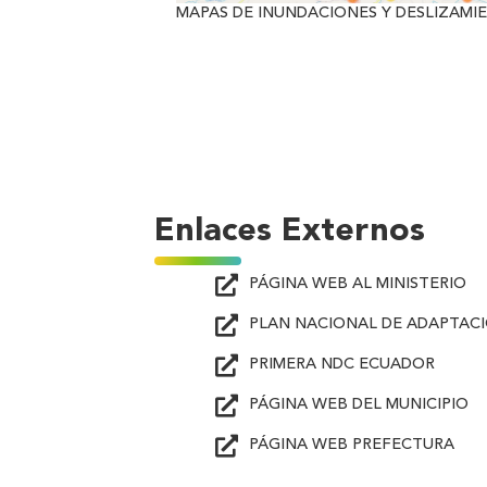
MAPAS DE INUNDACIONES Y DESLIZAMI
Enlaces Externos
PÁGINA WEB AL MINISTERIO
PLAN NACIONAL DE ADAPTACI
PRIMERA NDC ECUADOR
PÁGINA WEB DEL MUNICIPIO
PÁGINA WEB PREFECTURA