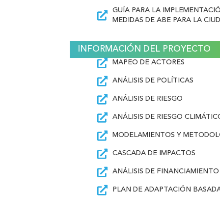
GUÍA PARA LA IMPLEMENTACI
MEDIDAS DE ABE PARA LA CI
INFORMACIÓN DEL PROYECTO
MAPEO DE ACTORES
ANÁLISIS DE POLÍTICAS
ANÁLISIS DE RIESGO
ANÁLISIS DE RIESGO CLIMÁTIC
MODELAMIENTOS Y METODOLOG
CASCADA DE IMPACTOS
ANÁLISIS DE FINANCIAMIENTO
PLAN DE ADAPTACIÓN BASADA