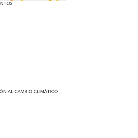
ENTOS
ÓN AL CAMBIO CLIMÁTICO