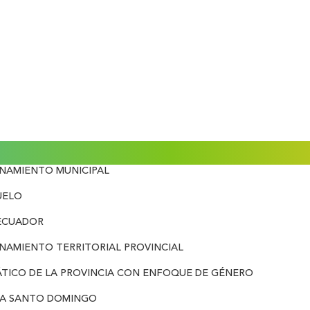
ENAMIENTO MUNICIPAL
UELO
 ECUADOR
NAMIENTO TERRITORIAL PROVINCIAL
ÁTICO DE LA PROVINCIA CON ENFOQUE DE GÉNERO
IA SANTO DOMINGO