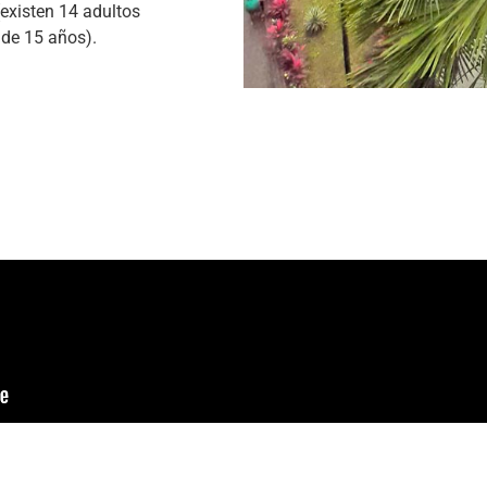
existen 14 adultos
de 15 años).