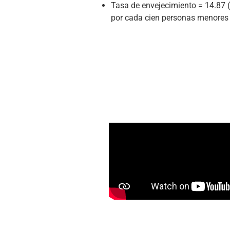
Tasa de envejecimiento = 14.87 (
por cada cien personas menores 