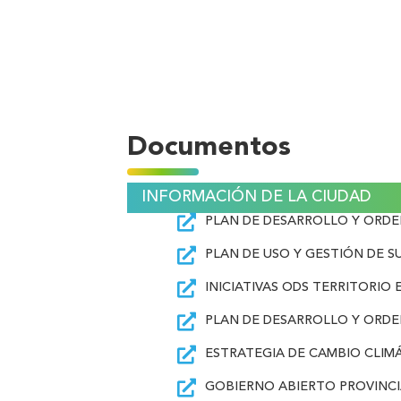
Documentos
INFORMACIÓN DE LA CIUDAD
PLAN DE DESARROLLO Y ORD
PLAN DE USO Y GESTIÓN DE S
INICIATIVAS ODS TERRITORIO
PLAN DE DESARROLLO Y ORDE
ESTRATEGIA DE CAMBIO CLIM
GOBIERNO ABIERTO PROVINC