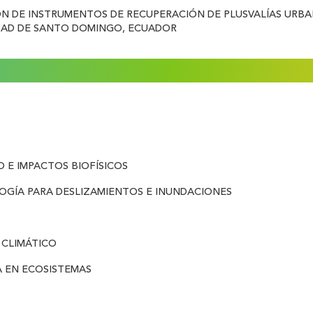
ÓN DE INSTRUMENTOS DE RECUPERACIÓN DE PLUSVALÍAS URBA
UDAD DE SANTO DOMINGO, ECUADOR
O E IMPACTOS BIOFÍSICOS
ÍA PARA DESLIZAMIENTOS E INUNDACIONES
 CLIMÁTICO
 EN ECOSISTEMAS