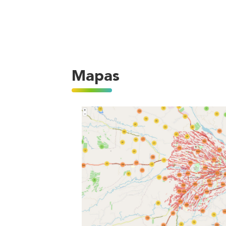
Mapas