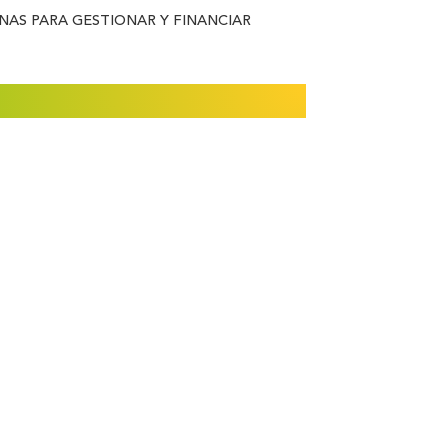
NAS PARA GESTIONAR Y FINANCIAR