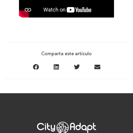
Comparta este artículo