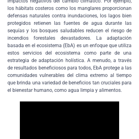
impactos negativos del cambio climático. Por ejemplo,
los hábitats costeros como los manglares proporcionan
defensas naturales contra inundaciones, los lagos bien
protegidos retienen las fuentes de agua durante las
sequías y los bosques saludables reducen el riesgo de
incendios forestales devastadores. La adaptación
basada en el ecosistema (EbA) es un enfoque que utiliza
estos servicios del ecosistema como parte de una
estrategia de adaptación holística. A menudo, a través
de resultados beneficiosos para todos, EbA protege a las
comunidades vulnerables del clima extremo al tiempo
que brinda una variedad de beneficios tan cruciales para
el bienestar humano, como agua limpia y alimentos.