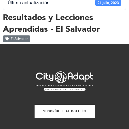
Última actualización
21 julio, 2023
Resultados y Lecciones
Aprendidas - El Salvador
El Salvador
SUSCRÍBETE AL BOLETÍN