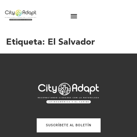
Etiqueta:
El Salvador
SUSCRÍBETE AL BOLETÍN