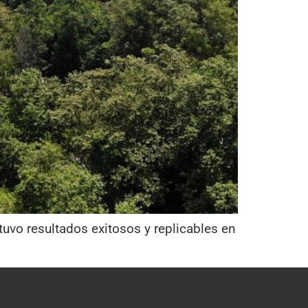
uvo resultados exitosos y replicables en