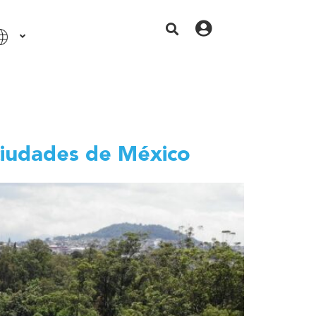
ciudades de México