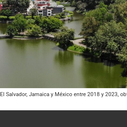
El Salvador, Jamaica y México entre 2018 y 2023, obt