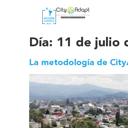
Día:
11 de julio
La metodología de City