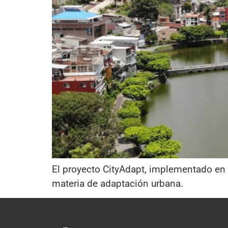
El proyecto CityAdapt, implementado en 
materia de adaptación urbana.