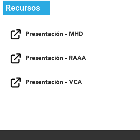
Recursos
Presentación - MHD
Presentación - RAAA
Presentación - VCA