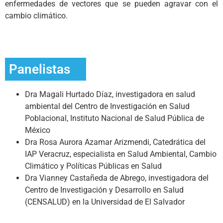
enfermedades de vectores que se pueden agravar con el
cambio climático.
Panelistas
Dra Magali Hurtado Díaz, investigadora en salud
ambiental del Centro de Investigación en Salud
Poblacional, Instituto Nacional de Salud Pública de
México
Dra Rosa Aurora Azamar Arizmendi, Catedrática del
IAP Veracruz, especialista en Salud Ambiental, Cambio
Climático y Políticas Públicas en Salud
Dra Vianney Castañeda de Abrego, investigadora del
Centro de Investigación y Desarrollo en Salud
(CENSALUD) en la Universidad de El Salvador