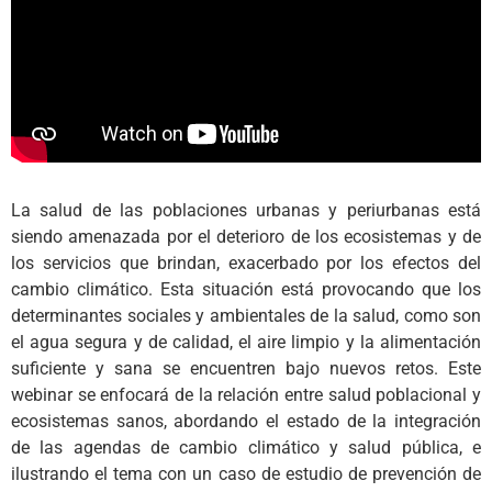
La salud de las poblaciones urbanas y periurbanas está
siendo amenazada por el deterioro de los ecosistemas y de
los servicios que brindan, exacerbado por los efectos del
cambio climático. Esta situación está provocando que los
determinantes sociales y ambientales de la salud, como son
el agua segura y de calidad, el aire limpio y la alimentación
suficiente y sana se encuentren bajo nuevos retos. Este
webinar se enfocará de la relación entre salud poblacional y
ecosistemas sanos, abordando el estado de la integración
de las agendas de cambio climático y salud pública, e
ilustrando el tema con un caso de estudio de prevención de