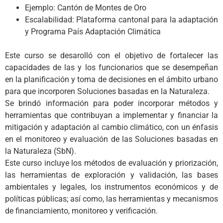
Ejemplo: Cantón de Montes de Oro
Escalabilidad: Plataforma cantonal para la adaptación
y Programa País Adaptación Climática
Este curso se desarolló con el objetivo de fortalecer las
capacidades de las y los funcionarios que se desempeñan
en la planificación y toma de decisiones en el ámbito urbano
para que incorporen Soluciones basadas en la Naturaleza.
Se brindó información para poder incorporar métodos y
herramientas que contribuyan a implementar y financiar la
mitigación y adaptación al cambio climático, con un énfasis
en el monitoreo y evaluación de las Soluciones basadas en
la Naturaleza (SbN).
Este curso incluye los métodos de evaluación y priorización,
las herramientas de exploración y validación, las bases
ambientales y legales, los instrumentos económicos y de
políticas públicas; así como, las herramientas y mecanismos
de financiamiento, monitoreo y verificación.