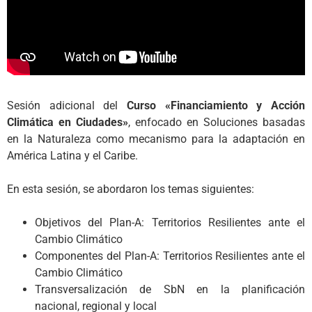
Sesión adicional del
C
urso «Financiamiento y Acción
Climática en Ciudades»
, enfocado en Soluciones basadas
en la Naturaleza como mecanismo para la adaptación en
América Latina y el Caribe.
En esta sesión, se abordaron los temas siguientes:
Objetivos del Plan-A: Territorios Resilientes ante el
Cambio Climático
Componentes del Plan-A: Territorios Resilientes ante el
Cambio Climático
Transversalización de SbN en la planificación
nacional, regional y local