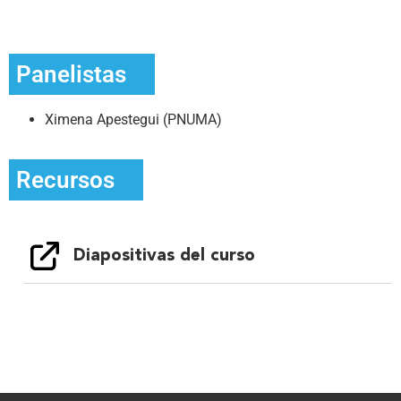
Panelistas
Ximena Apestegui (PNUMA)
Recursos
Diapositivas del curso