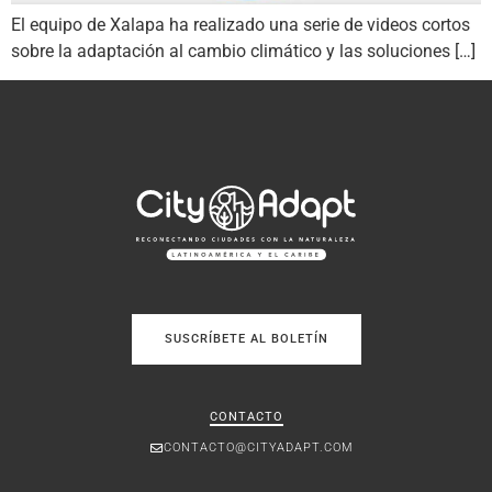
El equipo de Xalapa ha realizado una serie de videos cortos
sobre la adaptación al cambio climático y las soluciones […]
SUSCRÍBETE AL BOLETÍN
CONTACTO
CONTACTO@CITYADAPT.COM