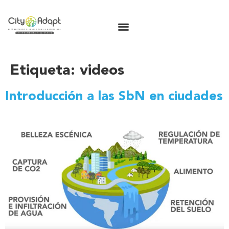
Etiqueta:
videos
Introducción a las SbN en ciudades