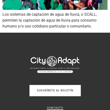
Los sistemas de captación de agua de lluvia, o SCALL,
permiten la captación de agua de lluvia para consumo
humano y/o uso cotidiano particular o comunitario.
SUSCRÍBETE AL BOLETÍN
CONTACTO