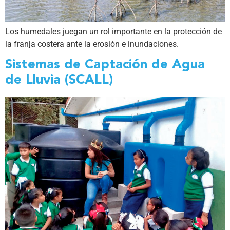
Los humedales juegan un rol importante en la protección de
la franja costera ante la erosión e inundaciones.
Sistemas de Captación de Agua
de Lluvia (SCALL)