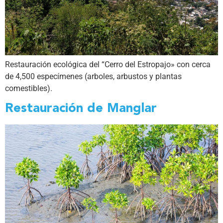
Restauración ecológica del “Cerro del Estropajo» con cerca
de 4,500 especímenes (arboles, arbustos y plantas
comestibles).
Restauración de Manglar