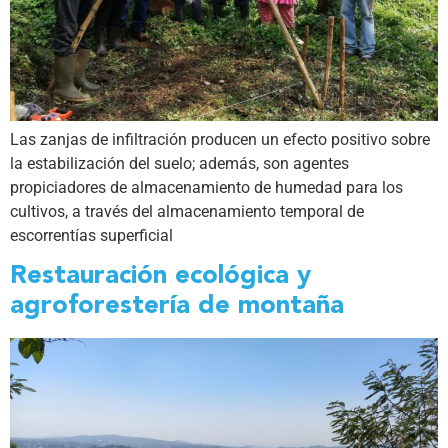
Las zanjas de infiltración producen un efecto positivo sobre
la estabilización del suelo; además, son agentes
propiciadores de almacenamiento de humedad para los
cultivos, a través del almacenamiento temporal de
escorrentías superficial
Restauración ecológica y
agroforestería de montaña