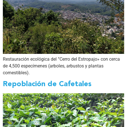
Restauración ecológica del “Cerro del Estropajo» con cerca
de 4,500 especímenes (arboles, arbustos y plantas
comestibles).
Repoblación de Cafetales