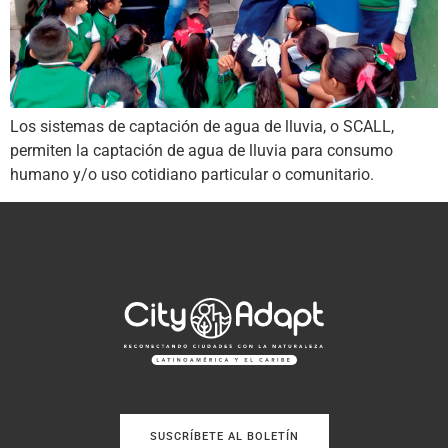
Los sistemas de captación de agua de lluvia, o SCALL,
permiten la captación de agua de lluvia para consumo
humano y/o uso cotidiano particular o comunitario.
SUSCRÍBETE AL BOLETÍN