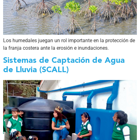
Los humedales juegan un rol importante en la protección de
la franja costera ante la erosión e inundaciones.
Sistemas de Captación de Agua
de Lluvia (SCALL)