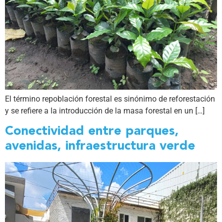
El término repoblación forestal es sinónimo de reforestación
y se refiere a la introducción de la masa forestal en un […]
Conectividad entre parques,
avenidas, infraestructura verde