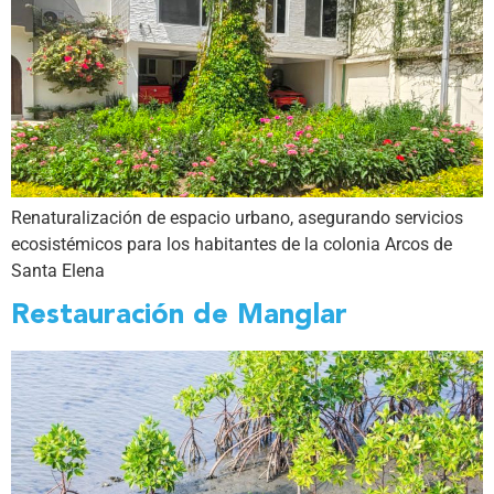
Renaturalización de espacio urbano, asegurando servicios
ecosistémicos para los habitantes de la colonia Arcos de
Santa Elena
Restauración de Manglar