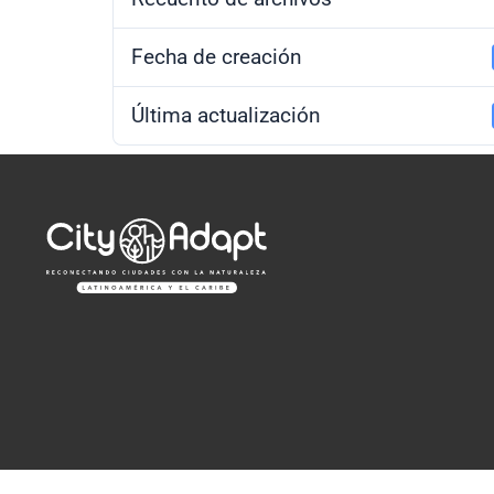
Fecha de creación
Última actualización