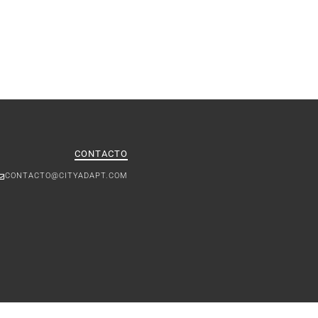
CONTACTO
CONTACTO@CITYADAPT.COM