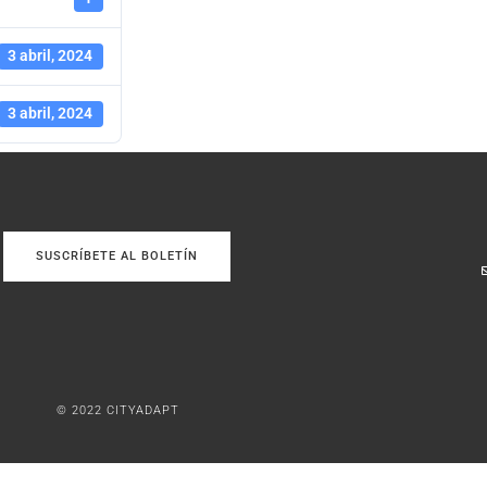
3 abril, 2024
3 abril, 2024
SUSCRÍBETE AL BOLETÍN
© 2022 CITYADAPT