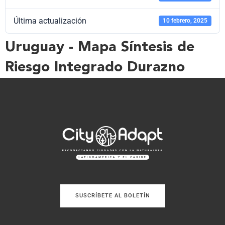
Última actualización
10 febrero, 2025
Uruguay - Mapa Síntesis de
Riesgo Integrado Durazno
SUSCRÍBETE AL BOLETÍN