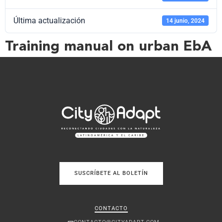
Última actualización
14 junio, 2024
Training manual on urban EbA
SUSCRÍBETE AL BOLETÍN
CONTACTO