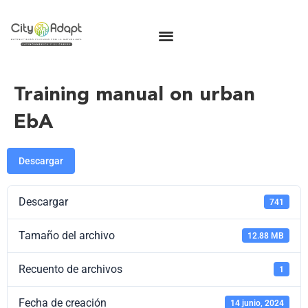
Training manual on urban
EbA
Descargar
Descargar
741
Tamaño del archivo
12.88 MB
Recuento de archivos
1
Fecha de creación
14 junio, 2024