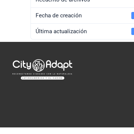
Fecha de creación
Última actualización