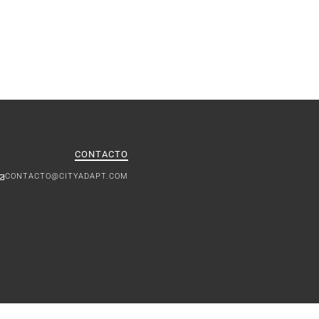
CONTACTO
CONTACTO@CITYADAPT.COM