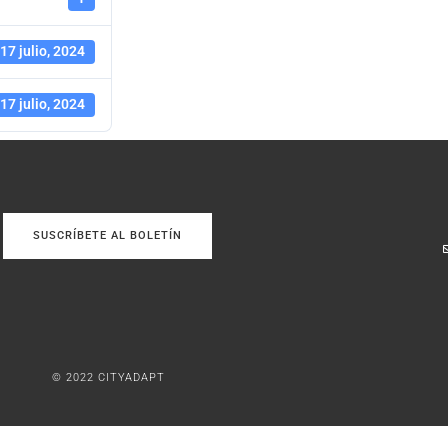
17 julio, 2024
17 julio, 2024
SUSCRÍBETE AL BOLETÍN
© 2022 CITYADAPT