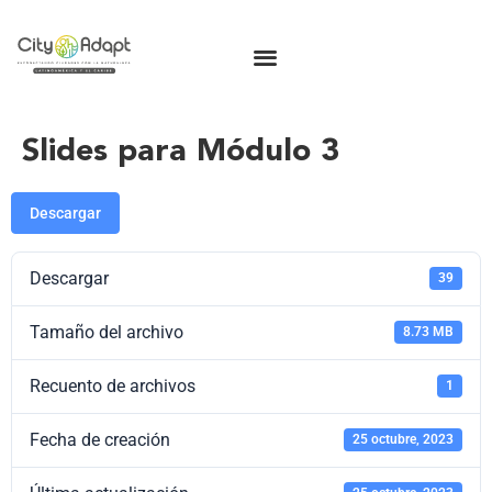
Slides para Módulo 3
Descargar
Descargar
39
Tamaño del archivo
8.73 MB
Recuento de archivos
1
Fecha de creación
25 octubre, 2023