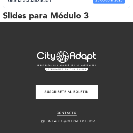
Última actualización
25 octubre, 2023
Slides para Módulo 3
SUSCRÍBETE AL BOLETÍN
CONTACTO
CONTACTO@CITYADAPT.COM