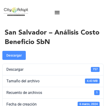
San Salvador – Análisis Costo
Beneficio SbN
Descargar
Descargar
757
Tamaño del archivo
4.43 MB
Recuento de archivos
1
Fecha de creación
6 marzo, 2024