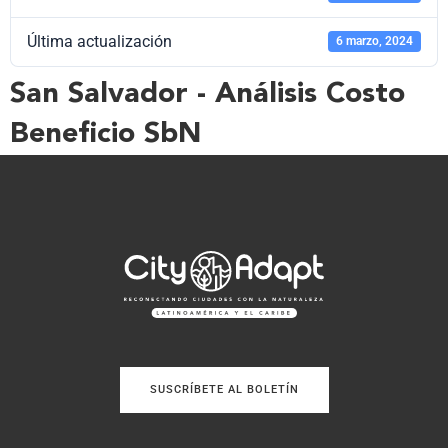
Última actualización
6 marzo, 2024
San Salvador - Análisis Costo
Beneficio SbN
SUSCRÍBETE AL BOLETÍN