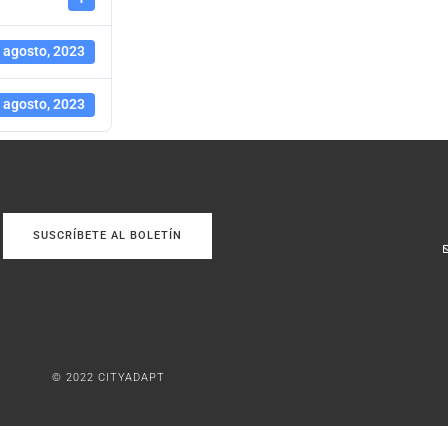
 agosto, 2023
 agosto, 2023
SUSCRÍBETE AL BOLETÍN
© 2022 CITYADAPT