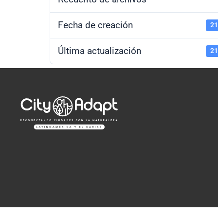
Fecha de creación
21
Última actualización
21