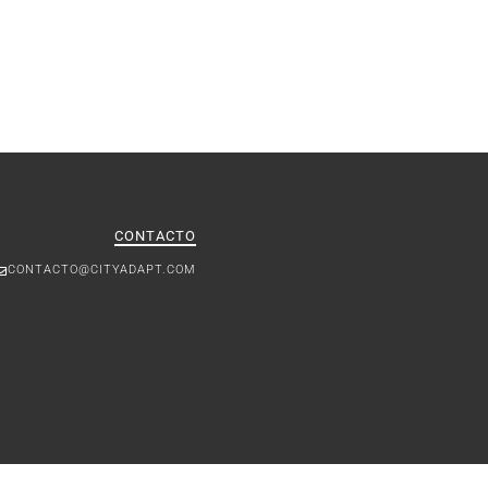
CONTACTO
CONTACTO@CITYADAPT.COM