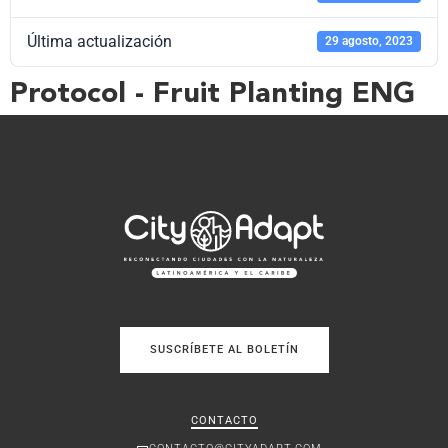
Última actualización
29 agosto, 2023
Protocol - Fruit Planting ENG
SUSCRÍBETE AL BOLETÍN
CONTACTO