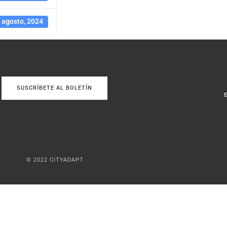
 agosto, 2024
SUSCRÍBETE AL BOLETÍN
© 2022 CITYADAPT