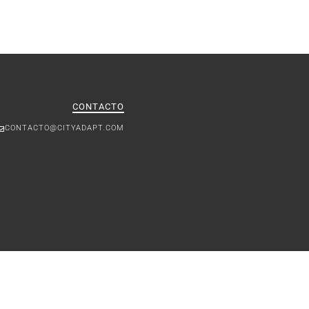
CONTACTO
CONTACTO@CITYADAPT.COM