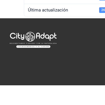
Última actualización
26