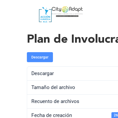
Plan de Involuc
Descargar
Descargar
Tamaño del archivo
Recuento de archivos
Fecha de creación
26