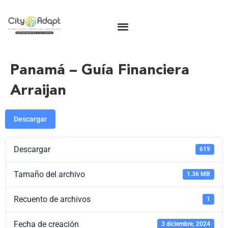
Panamá – Guía Financiera
Arraijan
Descargar
Descargar
619
Tamaño del archivo
1.36 MB
Recuento de archivos
1
Fecha de creación
3 diciembre, 2024