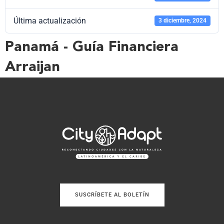
Última actualización
3 diciembre, 2024
Panamá - Guía Financiera
Arraijan
SUSCRÍBETE AL BOLETÍN