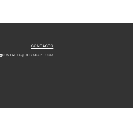
CONTACTO
CONTACTO@CITYADAPT.COM