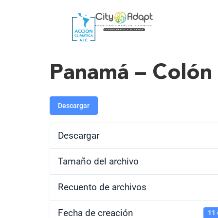
Panamá – Colón
Descargar
Descargar
Tamaño del archivo
Recuento de archivos
Fecha de creación
11 