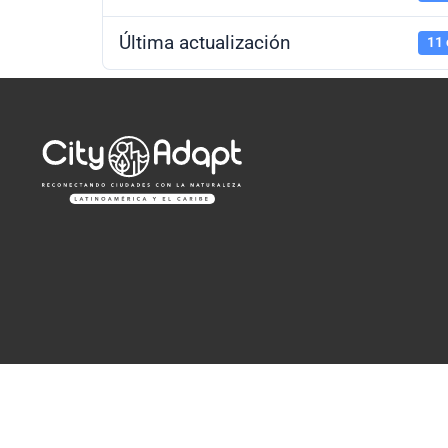
Última actualización
11 