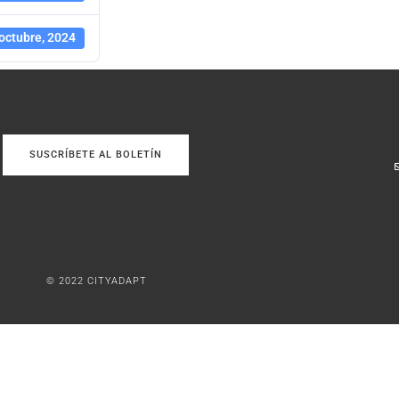
octubre, 2024
SUSCRÍBETE AL BOLETÍN
© 2022 CITYADAPT