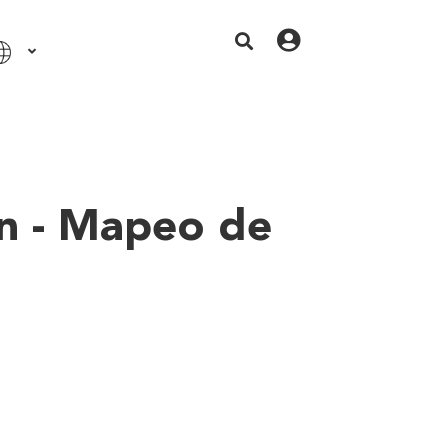
n - Mapeo de