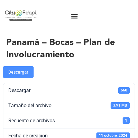
Panamá – Bocas – Plan de
Involucramiento
Descargar
Descargar
660
Tamaño del archivo
3.91 MB
Recuento de archivos
1
Fecha de creación
11 octubre, 2024