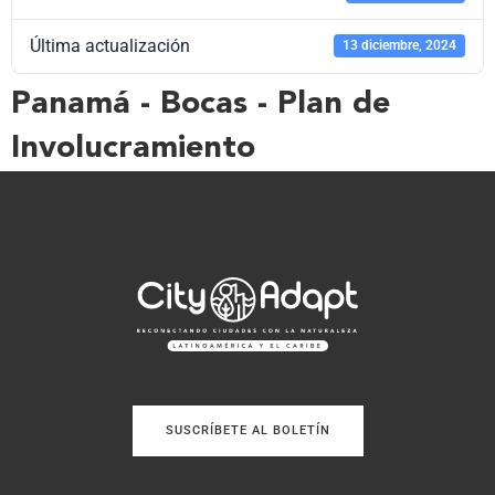
Última actualización
13 diciembre, 2024
Panamá - Bocas - Plan de
Involucramiento
SUSCRÍBETE AL BOLETÍN