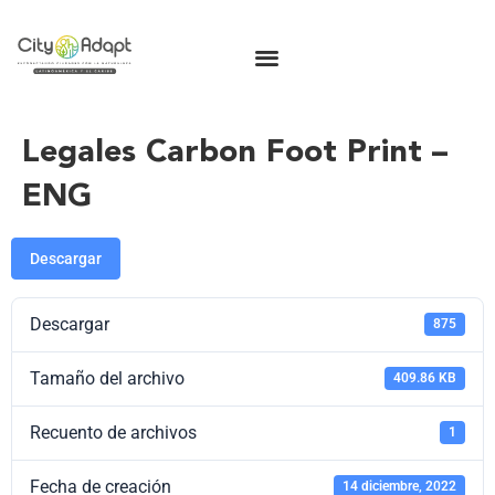
Legales Carbon Foot Print –
ENG
Descargar
Descargar
875
Tamaño del archivo
409.86 KB
Recuento de archivos
1
Fecha de creación
14 diciembre, 2022