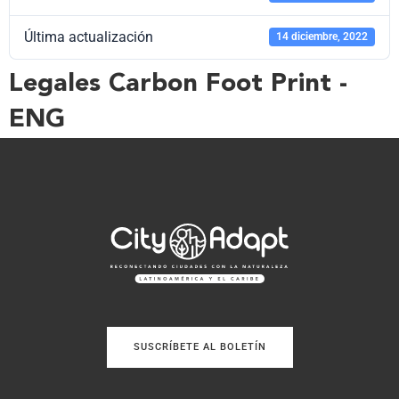
Última actualización
14 diciembre, 2022
Legales Carbon Foot Print -
ENG
SUSCRÍBETE AL BOLETÍN