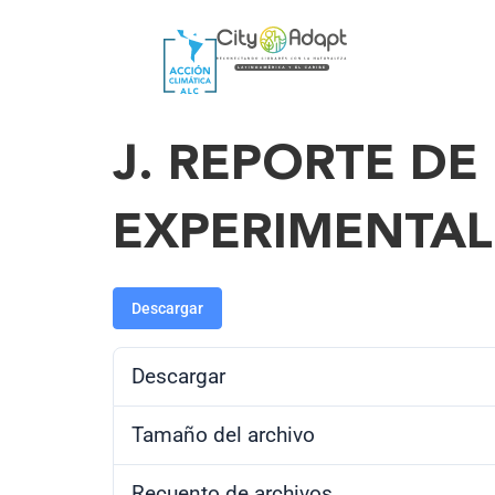
J. REPORTE D
EXPERIMENTAL
Descargar
Descargar
Tamaño del archivo
Recuento de archivos