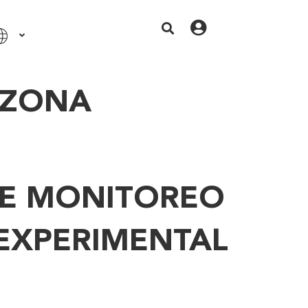
 ZONA
DE MONITOREO
EXPERIMENTAL