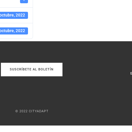
octubre, 2022
octubre, 2022
SUSCRÍBETE AL BOLETÍN
© 2022 CITYADAPT