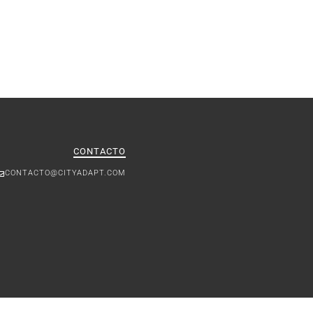
CONTACTO
CONTACTO@CITYADAPT.COM