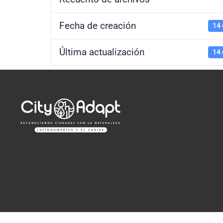
Fecha de creación
14 
Última actualización
14 