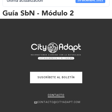
Última actualización
28 diciembre, 2022
Guía SbN - Módulo 2
SUSCRÍBETE AL BOLETÍN
CONTACTO
CONTACTO@CITYADAPT.COM