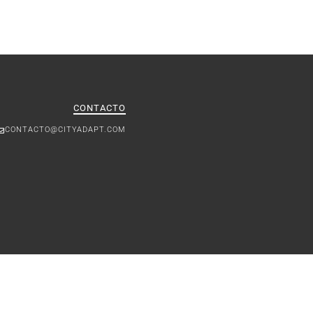
CONTACTO
CONTACTO@CITYADAPT.COM