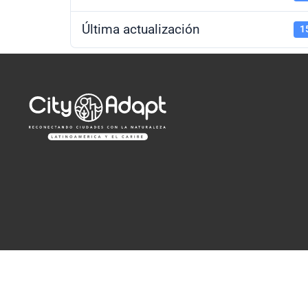
Última actualización
1