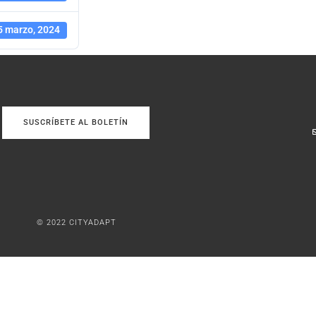
5 marzo, 2024
SUSCRÍBETE AL BOLETÍN
© 2022 CITYADAPT