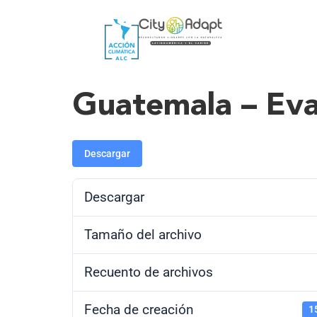
Guatemala – Eva
Descargar
Descargar
Tamaño del archivo
Recuento de archivos
Fecha de creación
1