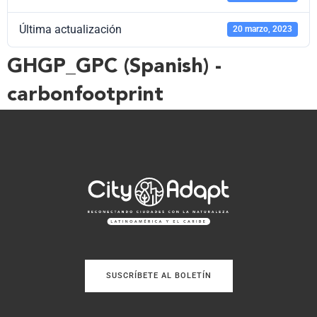
Última actualización
20 marzo, 2023
GHGP_GPC (Spanish) -
carbonfootprint
SUSCRÍBETE AL BOLETÍN