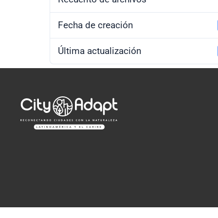
Fecha de creación
Última actualización