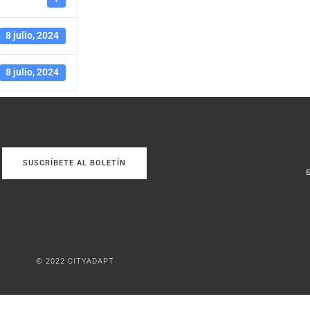
8 julio, 2024
8 julio, 2024
SUSCRÍBETE AL BOLETÍN
© 2022 CITYADAPT