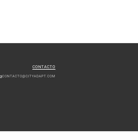
CONTACTO
CONTACTO@CITYADAPT.COM