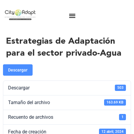
Estrategias de Adaptación
para el sector privado-Agua
Descargar
Descargar
503
Tamaño del archivo
163.69 KB
Recuento de archivos
1
Fecha de creación
12 abril, 2024