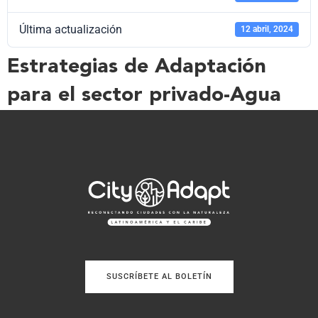
Última actualización
12 abril, 2024
Estrategias de Adaptación
para el sector privado-Agua
SUSCRÍBETE AL BOLETÍN