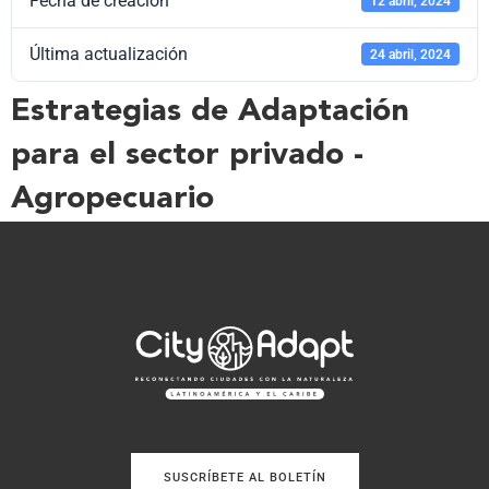
Fecha de creación
12 abril, 2024
Última actualización
24 abril, 2024
Estrategias de Adaptación
para el sector privado -
Agropecuario
SUSCRÍBETE AL BOLETÍN