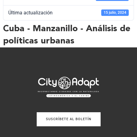
Última actualización
15 julio, 2024
Cuba - Manzanillo - Análisis de
políticas urbanas
SUSCRÍBETE AL BOLETÍN