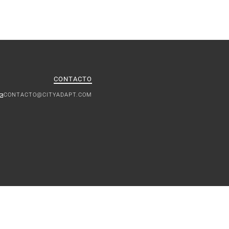
CONTACTO
CONTACTO@CITYADAPT.COM