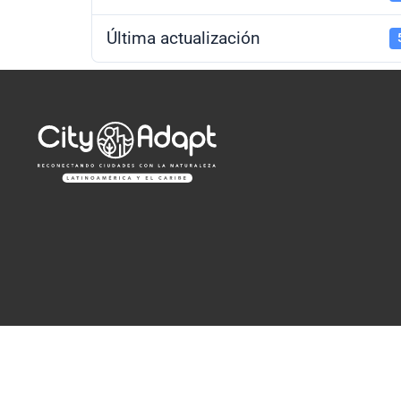
Última actualización