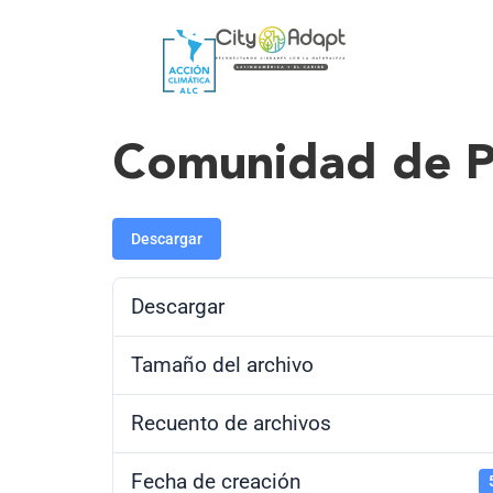
Comunidad de Pr
Descargar
Descargar
Tamaño del archivo
Recuento de archivos
Fecha de creación