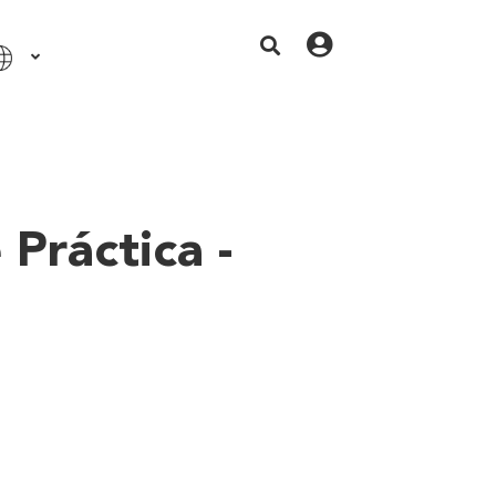
Práctica -