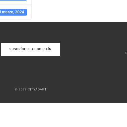
5 marzo, 2024
SUSCRÍBETE AL BOLETÍN
© 2022 CITYADAPT