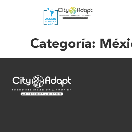
Categoría:
Méxi