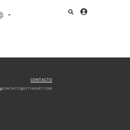
CONTACTO
CONTACTO@CITYADAPT.COM