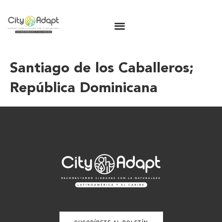
Santiago de los Caballeros;
República Dominicana