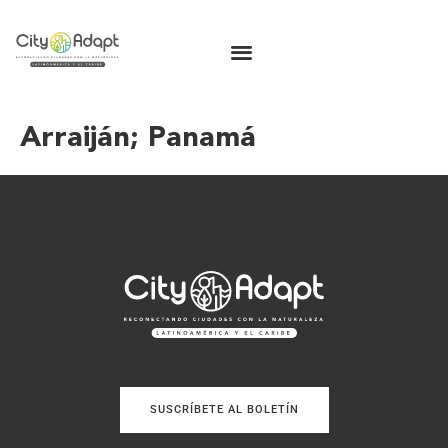
Arraiján; Panamá
SUSCRÍBETE AL BOLETÍN